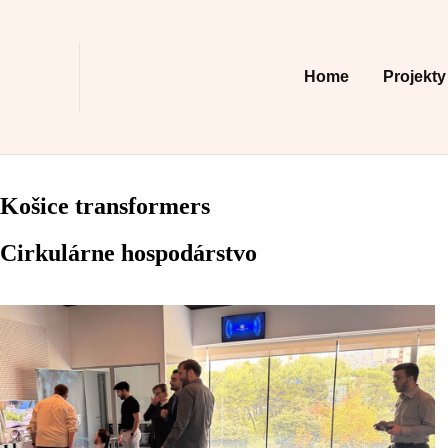
Home
Projekty
Košice transformers
Cirkulárne hospodárstvo