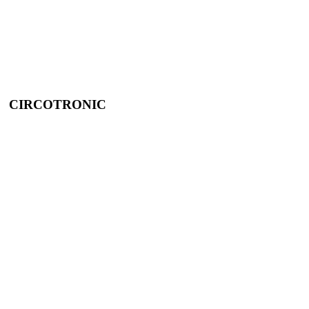
CIRCOTRONIC