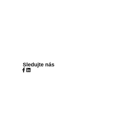
Sledujte nás