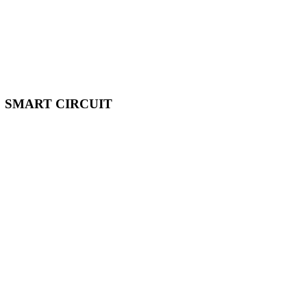
SMART CIRCUIT