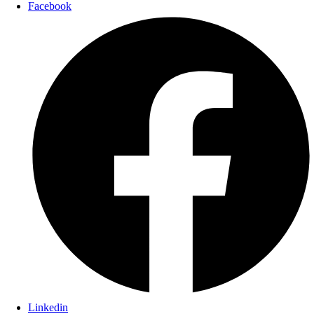
Facebook
Linkedin