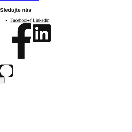
Sledujte nás
Facebook-f
Linkedin