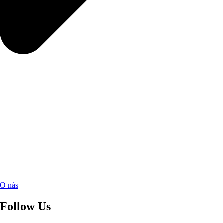
O nás
Follow Us