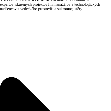
expertov, skúsených projektovým manažérov a technologických
nadšencov z vedeckého prostredia a súkromnej sféry.